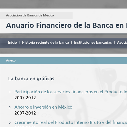
Asociación de Bancos de México
Anuario Financiero de la Banca en
Anexo
Participación de los servicios financieros en el Producto 
2007-2012
Ahorro e inversión en México
2007-2012
Crecimiento real del Producto Interno Bruto y del financi