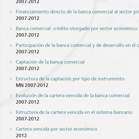
2007-2012
Financiamiento directo de la banca comercial al sector p
2007-2012
Banca comercial: crédito otorgado por sector económico
2007-2012
Participación de la banca comercial y de desarrollo en el
2007-2012
Captación de la banca comercial
2007-2012
Estructura de la captación por tipo de instrumento
MN 2007-2012
Evolución de la cartera vencida de la banca comercial
2007-2012
Estructura de la cartera vencida en el sistema bancario
2007-2012
Cartera vencida por sector económico
2012