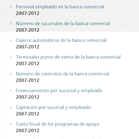
Personal empleado en la banca comercial
2007-2012
Número de sucursales de la banca comercial
2007-2012
Cajeros automáticos de la banca comercial
2007-2012
Terminales punto de venta de la banca comercial
2007-2012
Número de contratos de la banca comercial
2007-2012
Financiamiento por sucursal y empleado
2007-2012
Captación por sucursal y empleado
2007-2012
Costo fiscal de los programas de apoyo
2007-2012